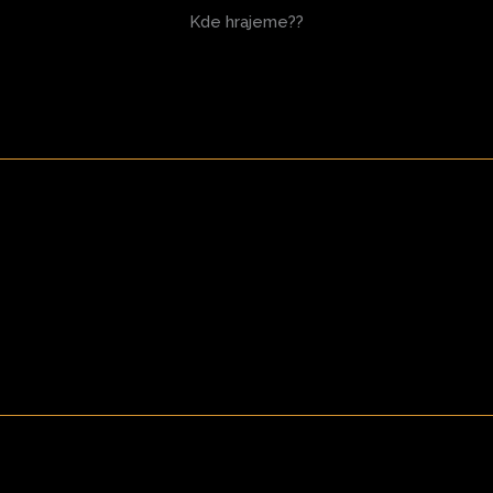
Kde hrajeme??