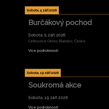
Sobota, 5 září 2026
Burčákový pochod
Sobota, 5 září 2026
Cetkovice Okres Blansko, Česko
Více podrobností
Sobota, 19 září 2026
Soukromá akce
Sobota, 19 září 2026
Více podrobností