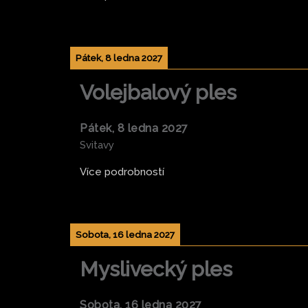
Pátek, 8 ledna 2027
Volejbalový ples
Pátek, 8 ledna 2027
Svitavy
Více podrobností
Sobota, 16 ledna 2027
Myslivecký ples
Sobota, 16 ledna 2027