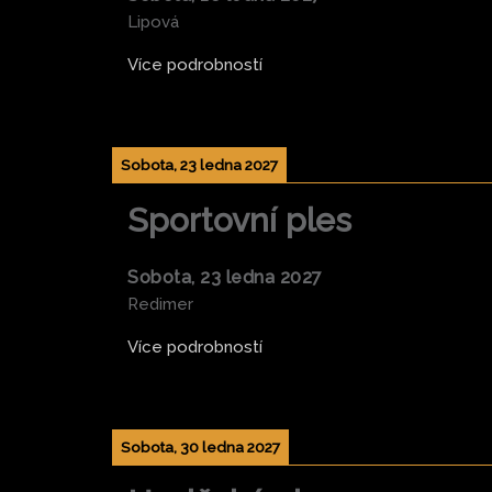
Lipová
Více podrobností
Sobota, 23 ledna 2027
Sportovní ples
Sobota, 23 ledna 2027
Redimer
Více podrobností
Sobota, 30 ledna 2027