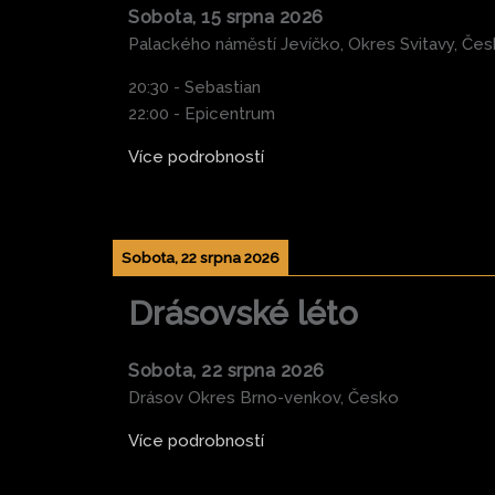
Sobota, 15 srpna 2026
Palackého náměstí Jevíčko, Okres Svitavy, Če
20:30 - Sebastian
22:00 - Epicentrum
Více podrobností
Sobota, 22 srpna 2026
Drásovské léto
Sobota, 22 srpna 2026
Drásov Okres Brno-venkov, Česko
Více podrobností